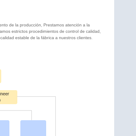
nto de la producción, Prestamos atención a la
mos estrictos procedimientos de control de calidad,
alidad estable de la fábrica a nuestros clientes.