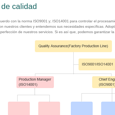
de calidad
erdo con la norma ISO9001 y; ISO14001 para controlar el procesamie
n nuestros clientes y entendemos sus necesidades específicas. Adopta
perfección de nuestros servicios. Si es así que, podemos garantizar la c