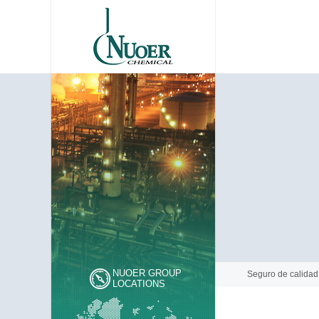
NUOER GROUP
Seguro de calidad
LOCATIONS