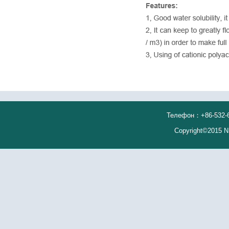
Телефон：+86-532-66
Copyright©2015 N